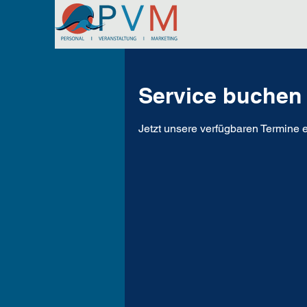
Service buchen
Jetzt unsere verfügbaren Termine