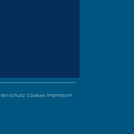
Impressum
tenschutz
Cookies