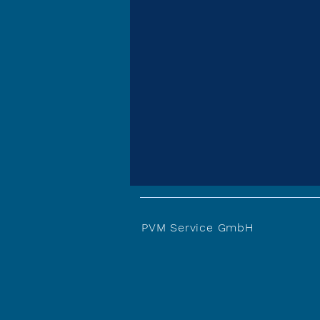
PVM Service GmbH