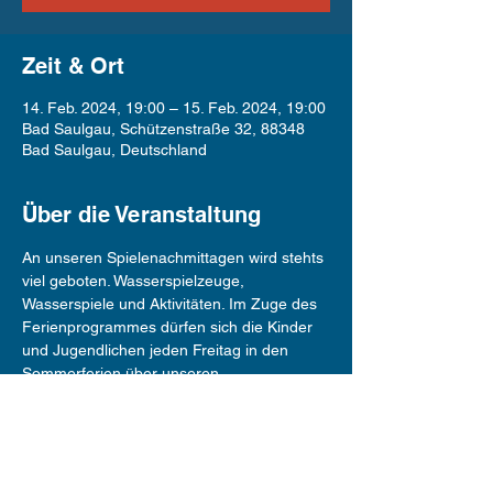
Zeit & Ort
14. Feb. 2024, 19:00 – 15. Feb. 2024, 19:00
Bad Saulgau, Schützenstraße 32, 88348
Bad Saulgau, Deutschland
Über die Veranstaltung
An unseren Spielenachmittagen wird stehts 
viel geboten. Wasserspielzeuge, 
Wasserspiele und Aktivitäten. Im Zuge des 
Ferienprogrammes dürfen sich die Kinder 
und Jugendlichen jeden Freitag in den 
Sommerferien über unseren 
Spielenachmittag freuen.