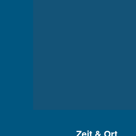
Zeit & Ort