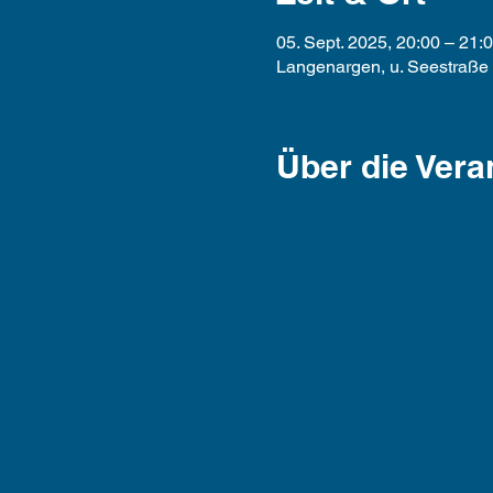
05. Sept. 2025, 20:00 – 21:
Langenargen, u. Seestraße
Über die Vera