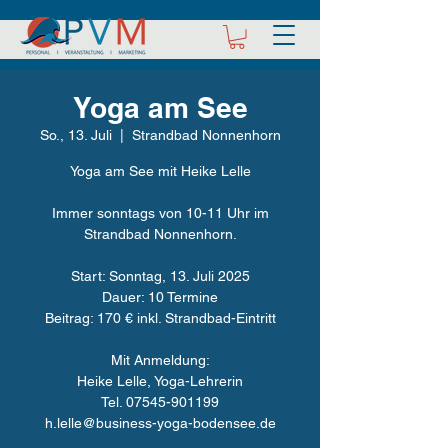
Yoga am See
So., 13. Juli
  |  
Strandbad Nonnenhorn
Yoga am See mit Heike Lelle
Immer sonntags von 10-11 Uhr im
Strandbad Nonnenhorn.
Start: Sonntag, 13. Juli 2025
Dauer: 10 Termine
Beitrag: 170 € inkl. Strandbad-Eintritt
Mit Anmeldung:
Heike Lelle, Yoga-Lehrerin
Tel. 07545-901199
h.lelle@business-yoga-bodensee.de