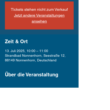
Tickets stehen nicht zum Verkauf
Jetzt andere Veranstaltungen
ansehen
Zeit & Ort
13. Juli 2025, 10:00 – 11:00
Strandbad Nonnenhorn, Seestraße 12,
88149 Nonnenhorn, Deutschland
Über die Veranstaltung