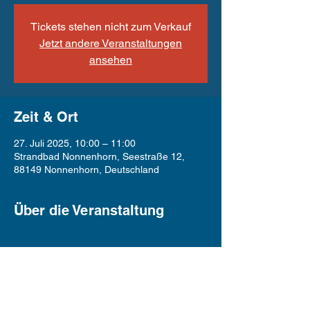
Tickets stehen nicht zum Verkauf
Jetzt andere Veranstaltungen
ansehen
Zeit & Ort
27. Juli 2025, 10:00 – 11:00
Strandbad Nonnenhorn, Seestraße 12,
88149 Nonnenhorn, Deutschland
Über die Veranstaltung