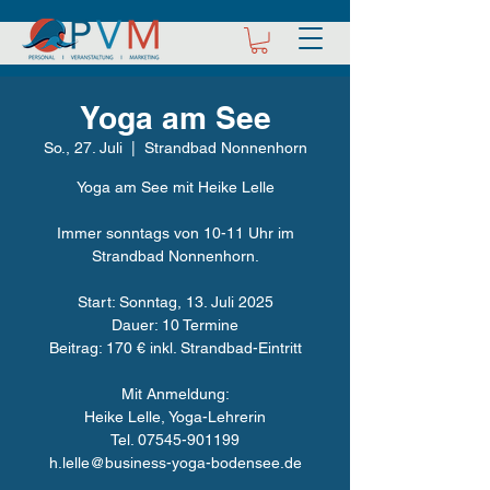
Yoga am See
So., 27. Juli
  |  
Strandbad Nonnenhorn
Yoga am See mit Heike Lelle
Immer sonntags von 10-11 Uhr im
Strandbad Nonnenhorn.
Start: Sonntag, 13. Juli 2025
Dauer: 10 Termine
Beitrag: 170 € inkl. Strandbad-Eintritt
Mit Anmeldung:
Heike Lelle, Yoga-Lehrerin
Tel. 07545-901199
h.lelle@business-yoga-bodensee.de